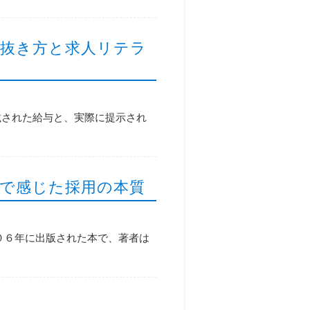
抜き方と求人リテラ
載された給与と、実際に提示され
で感じた採用の本質
０６年に出版された本で、著者は