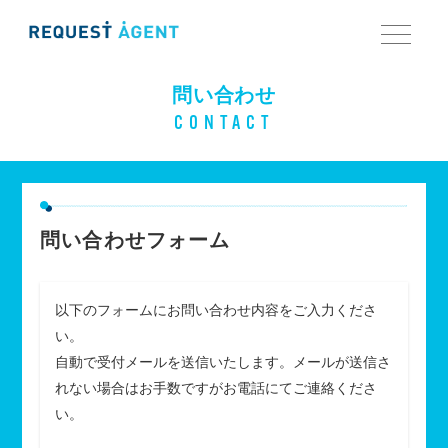
問い合わせ
CONTACT
問い合わせフォーム
以下のフォームにお問い合わせ内容をご入力くださ
い。
自動で受付メールを送信いたします。メールが送信さ
れない場合はお手数ですがお電話にてご連絡くださ
い。