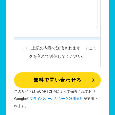
上記の内容で送信されます。チェッ
クを入れて送信してください。
このサイトはreCAPTCHAによって保護されており、
Googleの
プライバシーポリシー
と
利用規約
が適用さ
れます。