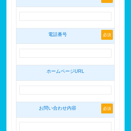
電話番号
必須
ホームページURL
お問い合わせ内容
必須