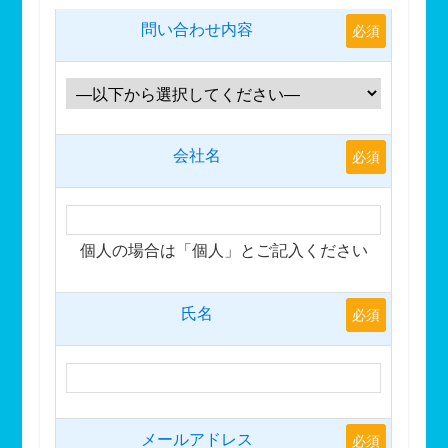
問い合わせ内容
必須
会社名
必須
個人の場合は「個人」とご記入ください
氏名
必須
メールアドレス
必須