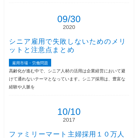
09/30
2020
シニア雇用で失敗しないためのメリ
ットと注意点まとめ
雇用市場・労働問題
高齢化が進む中で、シニア人材の活用は企業経営において避
けて通れないテーマとなっています。シニア採用は、豊富な
経験や人脈を
10/10
2017
ファミリーマート主婦採用１０万人