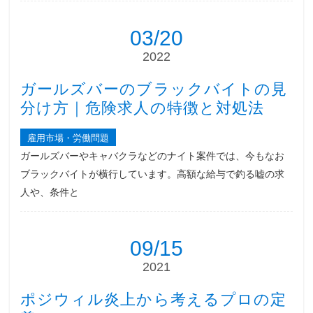
03/20
2022
ガールズバーのブラックバイトの見
分け方｜危険求人の特徴と対処法
雇用市場・労働問題
ガールズバーやキャバクラなどのナイト案件では、今もなお
ブラックバイトが横行しています。高額な給与で釣る嘘の求
人や、条件と
09/15
2021
ポジウィル炎上から考えるプロの定