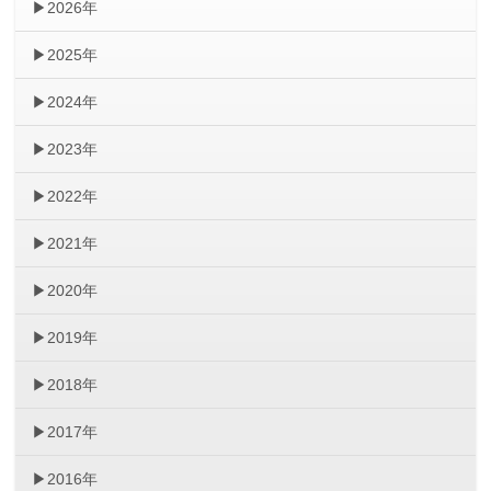
2026年
2025年
2024年
2023年
2022年
2021年
2020年
2019年
2018年
2017年
2016年