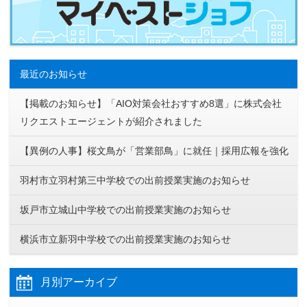
最近のお知らせ
【掲載のお知らせ】「AIO対策会社おすすめ8選」に株式会社
リクエストエージェントが紹介されました
【異例の人事】桜文鳥が「営業部鳥」に就任｜採用広報を強化
羽村市立羽村第三中学校での出前授業実施のお知らせ
坂戸市立城山中学校での出前授業実施のお知らせ
横浜市立新羽中学校での出前授業実施のお知らせ
月別アーカイブ