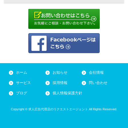
ホーム
お知らせ
会社情報
サービス
採用情報
問い合わせ
ブログ
個人情報保護方針
Copyright © 求人広告代理店のリクエストエージェント All Rights Reserved.