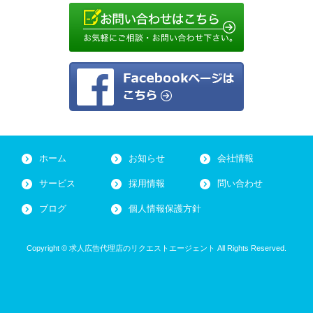
ホーム
お知らせ
会社情報
サービス
採用情報
問い合わせ
ブログ
個人情報保護方針
Copyright © 求人広告代理店のリクエストエージェント All Rights Reserved.