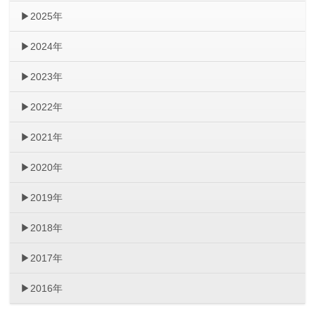
2025年
2024年
2023年
2022年
2021年
2020年
2019年
2018年
2017年
2016年