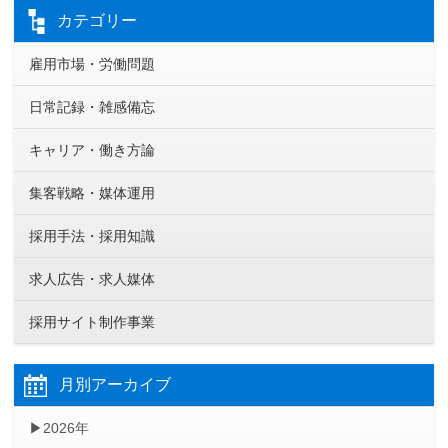
カテゴリー
雇用市場・労働問題
日常記録・雑感備忘
キャリア・働き方論
集客戦略・媒体運用
採用手法・採用知識
求人広告・求人媒体
採用サイト制作事業
月別アーカイブ
2026年