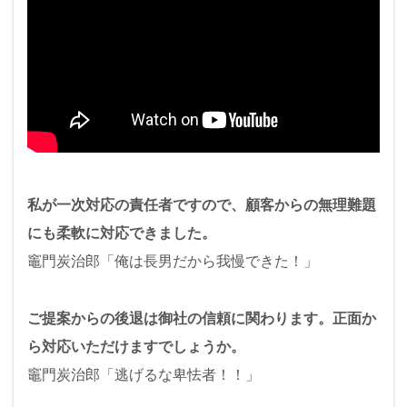
私が一次対応の責任者ですので、顧客からの無理難題
にも柔軟に対応できました。
竈門炭治郎「俺は長男だから我慢できた！」
ご提案からの後退は御社の信頼に関わります。正面か
ら対応いただけますでしょうか。
竈門炭治郎「逃げるな卑怯者！！」