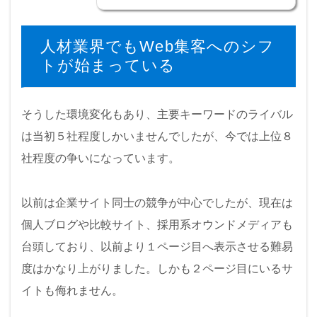
人材業界でもWeb集客へのシフ
トが始まっている
そうした環境変化もあり、主要キーワードのライバル
は当初５社程度しかいませんでしたが、今では上位８
社程度の争いになっています。
以前は企業サイト同士の競争が中心でしたが、現在は
個人ブログや比較サイト、採用系オウンドメディアも
台頭しており、以前より１ページ目へ表示させる難易
度はかなり上がりました。しかも２ページ目にいるサ
イトも侮れません。