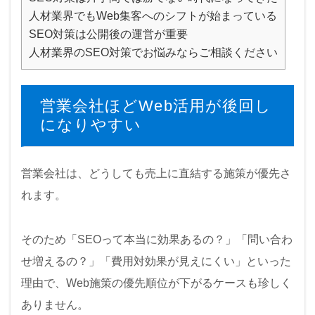
人材業界でもWeb集客へのシフトが始まっている
SEO対策は公開後の運営が重要
人材業界のSEO対策でお悩みならご相談ください
営業会社ほどWeb活用が後回し
になりやすい
営業会社は、どうしても売上に直結する施策が優先さ
れます。
そのため「SEOって本当に効果あるの？」「問い合わ
せ増えるの？」「費用対効果が見えにくい」といった
理由で、Web施策の優先順位が下がるケースも珍しく
ありません。