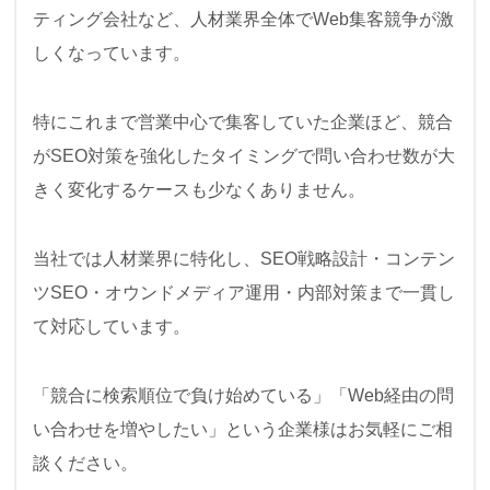
ティング会社など、人材業界全体でWeb集客競争が激
しくなっています。
特にこれまで営業中心で集客していた企業ほど、競合
がSEO対策を強化したタイミングで問い合わせ数が大
きく変化するケースも少なくありません。
当社では人材業界に特化し、SEO戦略設計・コンテン
ツSEO・オウンドメディア運用・内部対策まで一貫し
て対応しています。
「競合に検索順位で負け始めている」「Web経由の問
い合わせを増やしたい」という企業様はお気軽にご相
談ください。