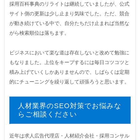
採用百科事典のリライトは継続していましたが、公式
サイト側の更新は少し止まり気味でした。ただ、競合
が動き続けている中で、自分たちだけ止まれば当然な
がら検索順位は落ちます。
ビジネスにおいて楽な道は存在しないと改めて勉強に
もなりました。上位をキープするには毎日コツコツと
積み上げていくしかありませんので、しばらくは定期
的にチューニングを繰り返して頑張ろうと思います。
人材業界のSEO対策でお悩みな
らご相談ください
近年は求人広告代理店・人材紹介会社・採用コンサル