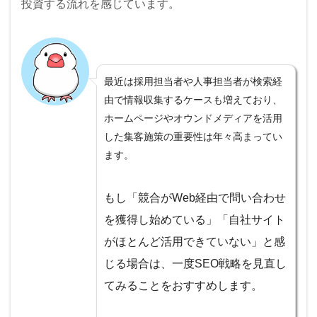
投資する流れを感じています。
最近は採用担当者や人事担当者が検索経
由で情報収集するケースも増えており、
ホームページやオウンドメディアを活用
した集客施策の重要性は年々高まってい
ます。
もし「競合がWeb経由で問い合わせ
を獲得し始めている」「自社サイト
がほとんど活用できていない」と感
じる場合は、一度SEO戦略を見直し
てみることをおすすめします。