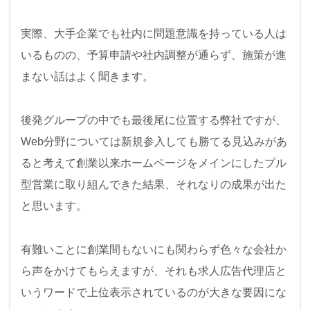
実際、大手企業でも社内に問題意識を持っている人は
いるものの、予算申請や社内調整が通らず、施策が進
まない話はよく聞きます。
後発グループの中でも最後尾に位置する弊社ですが、
Web分野については新規参入しても勝てる見込みがあ
ると考えて創業以来ホームページをメインにしたプル
型営業に取り組んできた結果、それなりの成果が出た
と思います。
有難いことに創業間もないにも関わらず色々な会社か
ら声をかけてもらえますが、それも求人広告代理店と
いうワードで上位表示されているのが大きな要因にな