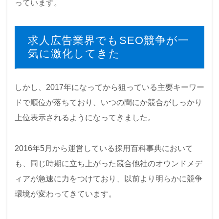
っています。
求人広告業界でもSEO競争が一
気に激化してきた
しかし、2017年になってから狙っている主要キーワー
ドで順位が落ちており、いつの間にか競合がしっかり
上位表示されるようになってきました。
2016年5月から運営している採用百科事典において
も、同じ時期に立ち上がった競合他社のオウンドメデ
ィアが急速に力をつけており、以前より明らかに競争
環境が変わってきています。