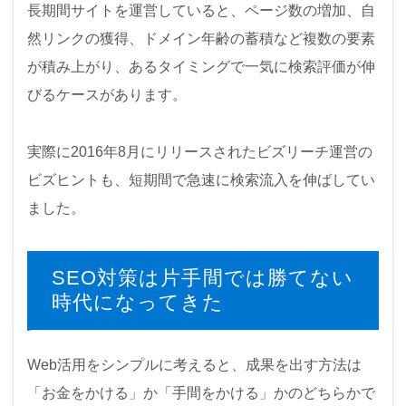
長期間サイトを運営していると、ページ数の増加、自
然リンクの獲得、ドメイン年齢の蓄積など複数の要素
が積み上がり、あるタイミングで一気に検索評価が伸
びるケースがあります。
実際に2016年8月にリリースされたビズリーチ運営の
ビズヒントも、短期間で急速に検索流入を伸ばしてい
ました。
SEO対策は片手間では勝てない
時代になってきた
Web活用をシンプルに考えると、成果を出す方法は
「お金をかける」か「手間をかける」かのどちらかで