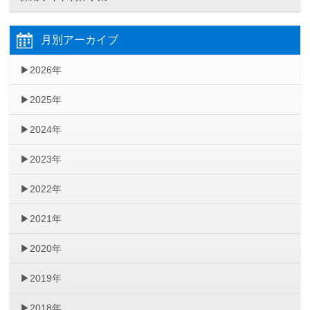
月別アーカイブ
2026年
2025年
2024年
2023年
2022年
2021年
2020年
2019年
2018年