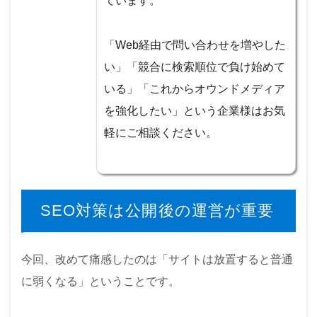
ています。
「Web経由で問い合わせを増やした
い」「競合に検索順位で負け始めて
いる」「これからオウンドメディア
を強化したい」という企業様はお気
軽にご相談ください。
SEO対策は公開後の運営が重要
今回、改めて痛感したのは「サイトは放置すると普通
に弱くなる」ということです。