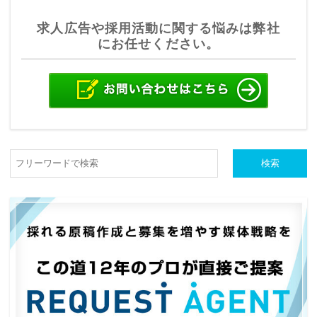
求人広告や採用活動に関する悩みは弊社
にお任せください。