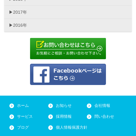
2017年
2016年
ホーム
お知らせ
会社情報
サービス
採用情報
問い合わせ
ブログ
個人情報保護方針