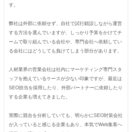
す。
弊社は外部に依頼せず、自社で試行錯誤しながら運営
する方法を選んでいますが、しっかり予算をかけてチ
ームで取り組んでいる会社や、専門会社へ依頼してい
る会社にはどうしても負けてしまう部分があります。
人材業界の営業会社は社内にマーケティング専門スタ
ッフを抱えているケースが少ない印象ですが、最近は
SEO担当を採用したり、外部パートナーに依頼したり
する企業も増えてきました。
実際に競合を分析していても、明らかにSEO対策会社
が入っていると感じる企業もあり、本気でWeb集客へ