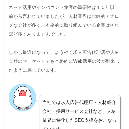
ネット活用やインバウンド集客の重要性は１０年以上
前から言われていましたが、人材業界は比較的アナロ
グな会社が多く、本格的に取り組んでいる企業はそれ
ほど多くありませんでした。
しかし最近になって、ようやく求人広告代理店や人材
会社のマーケットでも本格的にWeb活用の波が到来し
たように感じています。
当社では求人広告代理店・人材紹介
会社・採用サービス会社など、人材
業界に特化したSEO支援をおこなっ