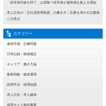
「経営者目線を持て」は危険？経営者が違和感を覚える理由
求人広告の「正社員登用制度」の書き方｜応募を増やす記載例
と注意点
カテゴリー
雇用市場・労働問題
日常記録・雑感備忘
キャリア・働き方論
集客戦略・媒体運用
採用手法・採用知識
求人広告・求人媒体
採用サイト制作事業