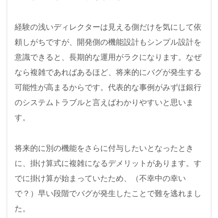
経験の浅いディレクターは見える側だけを気にして依
頼しがちですが、開発側の機能設計もシンプル設計を
意識できると、長期的な運用がラクになります。なぜ
なら複雑であればあるほど、将来的にバグが発生する
可能性が高まるからです。代表的な事例がみずほ銀行
のシステムトラブルと言えばわかりやすいと思いま
す。
将来的に別の機能をさらに付与したいとなったとき
に、掛け算式に複雑になるデメリットがあります。す
でに掛け算が始まっていたため、（不幸中の幸い
で？）早い段階でバグが発生したことで難を逃れまし
た。