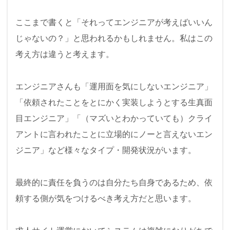
ここまで書くと「それってエンジニアが考えばいいん
じゃないの？」と思われるかもしれません。私はこの
考え方は違うと考えます。
エンジニアさんも「運用面を気にしないエンジニア」
「依頼されたことをとにかく実装しようとする生真面
目エンジニア」「（マズいとわかっていても）クライ
アントに言われたことに立場的にノーと言えないエン
ジニア」など様々なタイプ・開発状況がいます。
最終的に責任を負うのは自分たち自身であるため、依
頼する側が気をつけるべき考え方だと思います。