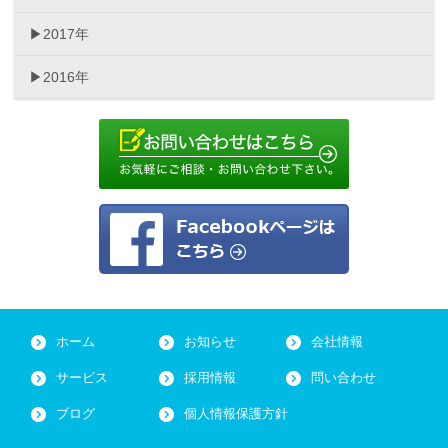
2017年
2016年
ホーム
お知らせ
会社情報
サービス
採用情報
問い合わせ
ブログ
個人情報保護方針