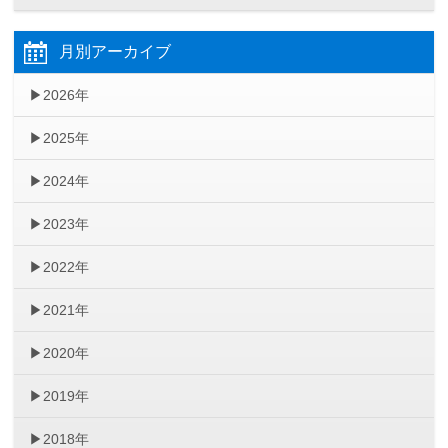
月別アーカイブ
2026年
2025年
2024年
2023年
2022年
2021年
2020年
2019年
2018年