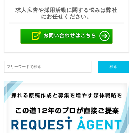
求人広告や採用活動に関する悩みは弊社
にお任せください。