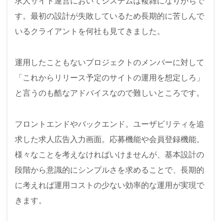
求人サイト運営においてシステムは複雑になりがちで
す。最初の設計が失敗しているため長期的に苦しんで
いるクライアントを何社も見てきました。
運用したこともないプロジェクトのメンバーに対して
「これからリリース予定のサイトの運用を想定しろ」
と言うのも酷なアドバイスなので難しいところです。
フロントエンドやバックエンド。ユーザビリティを追
求した求人広告入力画面。応募機能や会員登録機能。
様々なことを考えなければいけませんが、基本設計の
段階から意識的にシンプルさを求めることで、長期的
に考えれば運用コストの少ない効率的な運用が実現で
きます。