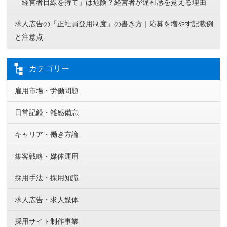
「経営者目線を持て」は危険？経営者が違和感を覚える理由
求人広告の「正社員登用制度」の書き方｜応募を増やす記載例
と注意点
カテゴリー
雇用市場・労働問題
日常記録・雑感備忘
キャリア・働き方論
集客戦略・媒体運用
採用手法・採用知識
求人広告・求人媒体
採用サイト制作事業