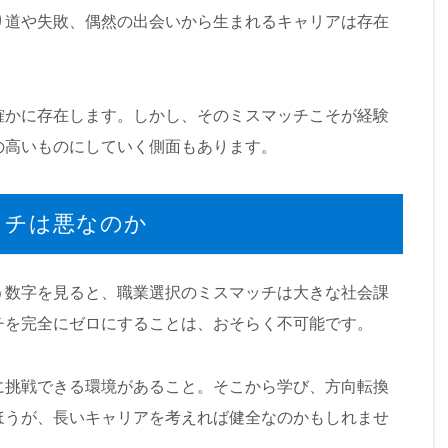
り道や失敗、偶然の出会いから生まれるキャリアは存在
確かに存在します。しかし、そのミスマッチこそが経験
の高いものにしていく側面もあります。
ッチは悪なのか
う数字を見ると、職業選択のミスマッチは大きな社会課
チを完全にゼロにすることは、おそらく不可能です。
に挑戦できる環境があること。そこから学び、方向転換
ほうが、長いキャリアを考えれば健全なのかもしれませ