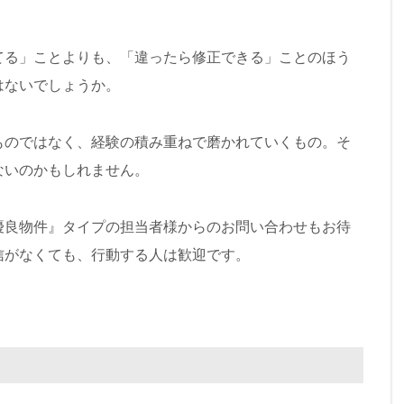
てる」ことよりも、「違ったら修正できる」ことのほう
はないでしょうか。
ものではなく、経験の積み重ねで磨かれていくもの。そ
ないのかもしれません。
優良物件』タイプの担当者様からのお問い合わせもお待
信がなくても、行動する人は歓迎です。