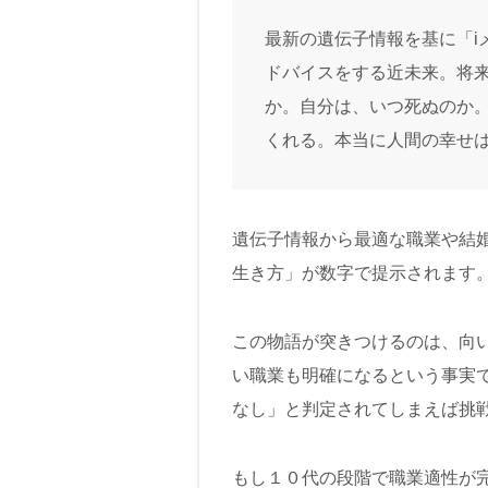
最新の遺伝子情報を基に「i
ドバイスをする近未来。将
か。自分は、いつ死ぬのか。
くれる。本当に人間の幸せ
遺伝子情報から最適な職業や結
生き方」が数字で提示されます
この物語が突きつけるのは、向
い職業も明確になるという事実
なし」と判定されてしまえば挑
もし１０代の段階で職業適性が