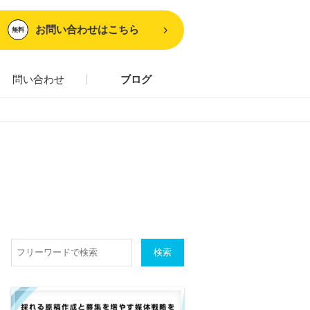
お問い合わせはこちら
無料
問い合わせ
ブログ