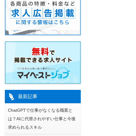
最新記事
ChatGPTで仕事がなくなる職業と
は？AIに代替されやすい仕事と今後
求められるスキル