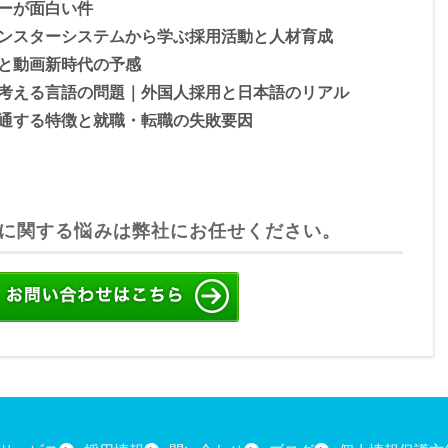
ーが面白い件
ンスターシステムから学ぶ採用活動と人材育成
と動画新時代の予感
考える言語の問題｜外国人採用と日本語のリアル
通する特徴と就職・転職の失敗要因
に関する悩みは弊社にお任せください。