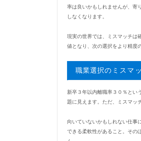
率は良いかもしれませんが、寄
しなくなります。
現実の世界では、ミスマッチは
値となり、次の選択をより精度
職業選択のミスマ
新卒３年以内離職率３０％とい
題に見えます。ただ、ミスマッ
向いていないかもしれない仕事
できる柔軟性があること。その