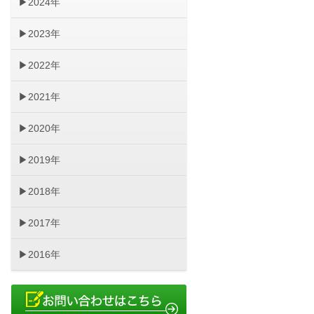
2024年
2023年
2022年
2021年
2020年
2019年
2018年
2017年
2016年