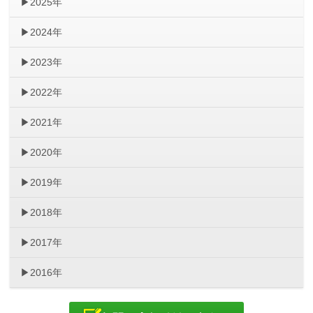
2025年
2024年
2023年
2022年
2021年
2020年
2019年
2018年
2017年
2016年