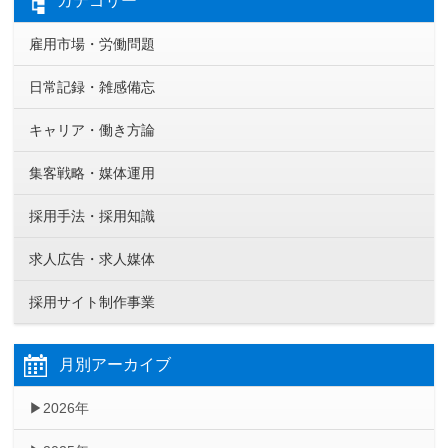
カテゴリー
雇用市場・労働問題
日常記録・雑感備忘
キャリア・働き方論
集客戦略・媒体運用
採用手法・採用知識
求人広告・求人媒体
採用サイト制作事業
月別アーカイブ
2026年