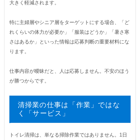
大きく軽減されます。
特に主婦層やシニア層をターゲットにする場合、「ど
れくらいの体力が必要か」「服装はどうか」「暑さ寒
さはあるか」といった情報は応募判断の重要材料にな
ります。
仕事内容が曖昧だと、人は応募しません。不安のほう
が勝つからです。
清掃業の仕事は「作業」ではな
く「サービス」
トイレ清掃は、単なる掃除作業ではありません。1日