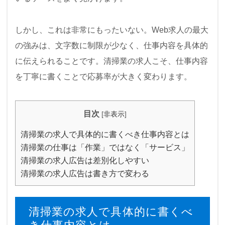
しかし、これは非常にもったいない。Web求人の最大
の強みは、文字数に制限が少なく、仕事内容を具体的
に伝えられることです。清掃業の求人こそ、仕事内容
を丁寧に書くことで応募率が大きく変わります。
目次
[
非表示
]
清掃業の求人で具体的に書くべき仕事内容とは
清掃業の仕事は「作業」ではなく「サービス」
清掃業の求人広告は差別化しやすい
清掃業の求人広告は書き方で変わる
清掃業の求人で具体的に書くべ