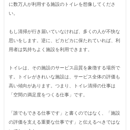
に数万人が利用する施設のトイレを想像してくださ
い。
もし清掃が行き届いていなければ、多くの人が不快な
思いをします。逆に、ピカピカに保たれていれば、利
用者は気持ちよく施設を利用できます。
トイレは、その施設のサービス品質を象徴する場所で
す。トイレがきれいな施設は、サービス全体の評価も
高い傾向があります。つまり、トイレ清掃の仕事は
「空間の満足度をつくる仕事」です。
「誰でもできる仕事です」と書くのではなく、「施設
の評価を支える重要な仕事です」と伝えるべきではな