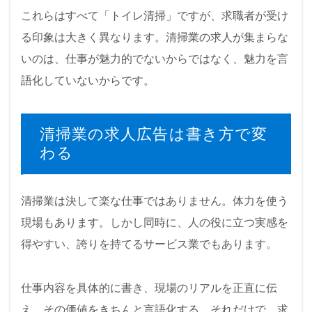
これらはすべて「トイレ清掃」ですが、求職者が受け
る印象は大きく異なります。清掃業の求人が集まらな
いのは、仕事が魅力的でないからではなく、魅力を言
語化していないからです。
清掃業の求人広告は書き方で変
わる
清掃業は決して楽な仕事ではありません。体力を使う
現場もあります。しかし同時に、人の役に立つ実感を
得やすい、誇りを持てるサービス業でもあります。
仕事内容を具体的に書き、現場のリアルを正直に伝
え、その価値をきちんと言語化する。それだけで、求