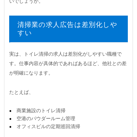
いでしょうか。
清掃業の求人広告は差別化しや
すい
実は、トイレ清掃の求人は差別化がしやすい職種で
す。仕事内容が具体的であればあるほど、他社との差
が明確になります。
たとえば、
商業施設のトイレ清掃
空港のパウダールーム管理
オフィスビルの定期巡回清掃