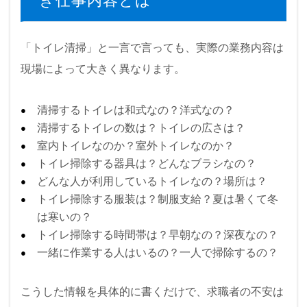
き仕事内容とは
「トイレ清掃」と一言で言っても、実際の業務内容は
現場によって大きく異なります。
清掃するトイレは和式なの？洋式なの？
清掃するトイレの数は？トイレの広さは？
室内トイレなのか？室外トイレなのか？
トイレ掃除する器具は？どんなブラシなの？
どんな人が利用しているトイレなの？場所は？
トイレ掃除する服装は？制服支給？夏は暑くて冬
は寒いの？
トイレ掃除する時間帯は？早朝なの？深夜なの？
一緒に作業する人はいるの？一人で掃除するの？
こうした情報を具体的に書くだけで、求職者の不安は