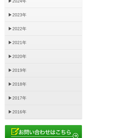
2024年
2023年
2022年
2021年
2020年
2019年
2018年
2017年
2016年