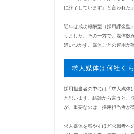
に終了しています』と言われた
近年は成功報酬型（採用課金型
りました。その一方で、媒体数
追いつかず、媒体ごとの運用が
求人媒体は何社く
採用担当者の中には「求人媒体
と思います。結論から言うと、
が、重要なのは「採用担当者が
求人媒体を増やすほど求職者へ