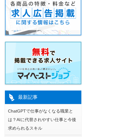
最新記事
ChatGPTで仕事がなくなる職業と
は？AIに代替されやすい仕事と今後
求められるスキル