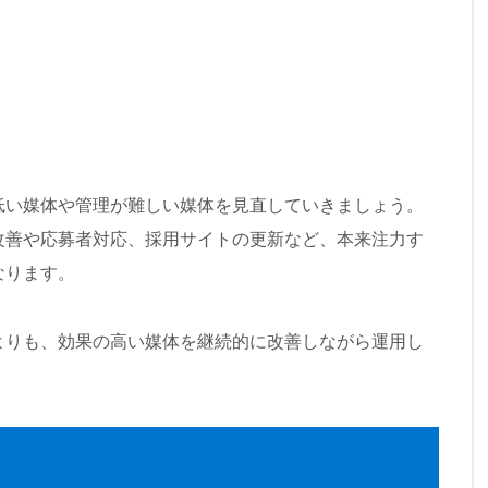
低い媒体や管理が難しい媒体を見直していきましょう。
改善や応募者対応、採用サイトの更新など、本来注力す
なります。
よりも、効果の高い媒体を継続的に改善しながら運用し