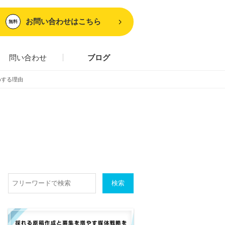
お問い合わせはこちら
無料
問い合わせ
ブログ
めする理由