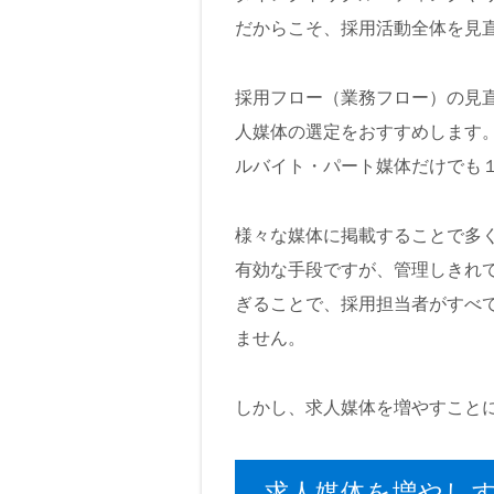
だからこそ、採用活動全体を見
採用フロー（業務フロー）の見
人媒体の選定をおすすめします
ルバイト・パート媒体だけでも
様々な媒体に掲載することで多
有効な手段ですが、管理しきれ
ぎることで、採用担当者がすべ
ません。
しかし、求人媒体を増やすこと
求人媒体を増やし