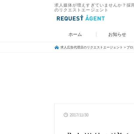
求人媒体が増えすぎていませんか？採用
のリクエストエージェント
ホーム
お知らせ
求人広告代理店のリクエストエージェント
>
ブロ
2017/11/30