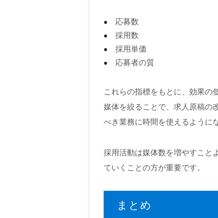
応募数
採用数
採用単価
応募者の質
これらの指標をもとに、効果の
媒体を絞ることで、求人原稿の
べき業務に時間を使えるように
採用活動は媒体数を増やすこと
ていくことの方が重要です。
まとめ