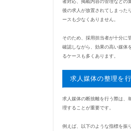
者対応、掲載内容の管理などの
後の求人が放置されてしまった
ースも少なくありません。
そのため、採用担当者が十分に
確認しながら、効果の高い媒体
るケースも多くあります。
求人媒体の整理を
求人媒体の断捨離を行う際は、
理することが重要です。
例えば、以下のような指標を振