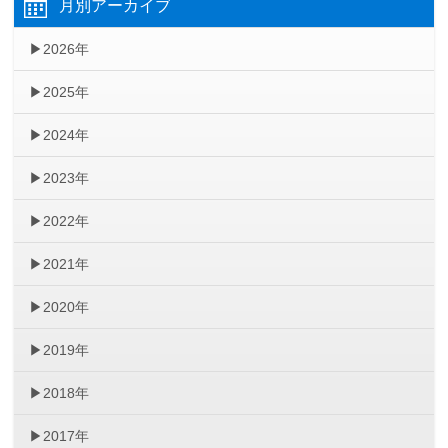
月別アーカイブ
2026年
2025年
2024年
2023年
2022年
2021年
2020年
2019年
2018年
2017年