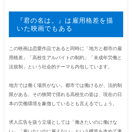
『君の名は。』は雇用格差を描
いた映画でもある
この映画は恋愛作品であると同時に「地方と都市の雇
用格差」「高校生アルバイトの制約」「未成年労働と
法規制」という社会的テーマも内包しています。
地方では働く場所がない。都市では働けるが、法的制
限がある。その狭間で揺れる高校生の姿は、現在の日
本の労働環境を象徴しているとも言えるでしょう。
求人広告を扱う立場としては「働きたいのに働けな
い」「雇いたいのに雇えない」という構造を改めて考