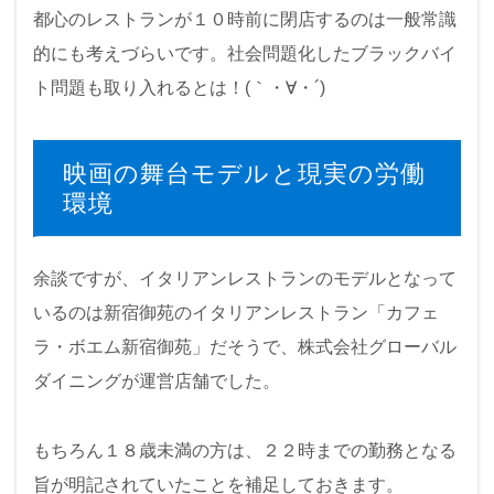
都心のレストランが１０時前に閉店するのは一般常識
的にも考えづらいです。社会問題化したブラックバイ
ト問題も取り入れるとは！(｀・∀・´)
映画の舞台モデルと現実の労働
環境
余談ですが、イタリアンレストランのモデルとなって
いるのは新宿御苑のイタリアンレストラン「カフェ
ラ・ボエム新宿御苑」だそうで、株式会社グローバル
ダイニングが運営店舗でした。
もちろん１８歳未満の方は、２２時までの勤務となる
旨が明記されていたことを補足しておきます。