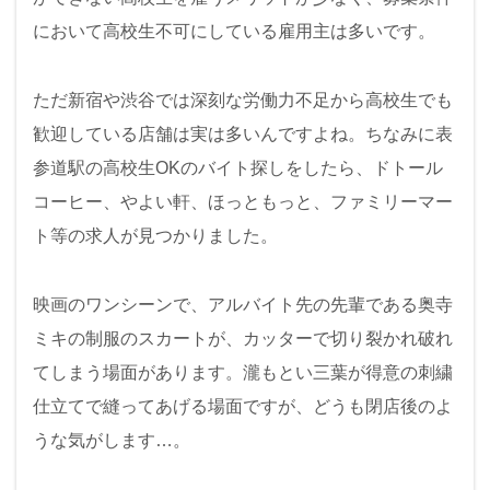
において高校生不可にしている雇用主は多いです。
ただ新宿や渋谷では深刻な労働力不足から高校生でも
歓迎している店舗は実は多いんですよね。ちなみに表
参道駅の高校生OKのバイト探しをしたら、ドトール
コーヒー、やよい軒、ほっともっと、ファミリーマー
ト等の求人が見つかりました。
映画のワンシーンで、アルバイト先の先輩である奥寺
ミキの制服のスカートが、カッターで切り裂かれ破れ
てしまう場面があります。瀧もとい三葉が得意の刺繍
仕立てで縫ってあげる場面ですが、どうも閉店後のよ
うな気がします…。