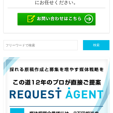
にお任せください。