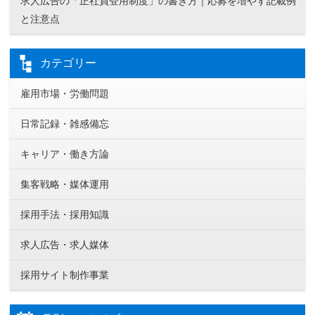
求人広告の「正社員登用制度」の書き方｜応募を増やす記載例
と注意点
カテゴリー
雇用市場・労働問題
日常記録・雑感備忘
キャリア・働き方論
集客戦略・媒体運用
採用手法・採用知識
求人広告・求人媒体
採用サイト制作事業