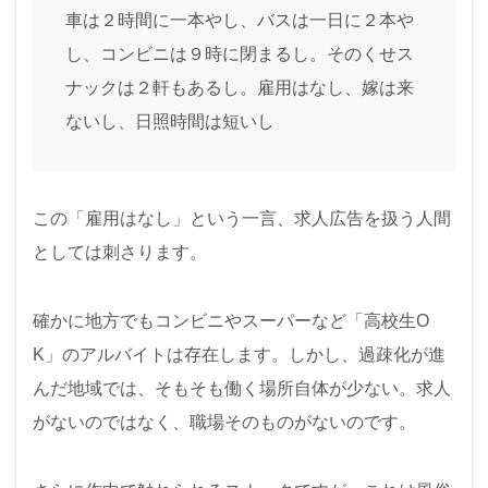
車は２時間に一本やし、バスは一日に２本や
し、コンビニは９時に閉まるし。そのくせス
ナックは２軒もあるし。雇用はなし、嫁は来
ないし、日照時間は短いし
この「雇用はなし」という一言、求人広告を扱う人間
としては刺さります。
確かに地方でもコンビニやスーパーなど「高校生O
K」のアルバイトは存在します。しかし、過疎化が進
んだ地域では、そもそも働く場所自体が少ない。求人
がないのではなく、職場そのものがないのです。