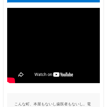
こんな町、本屋もないし歯医者もないし。電