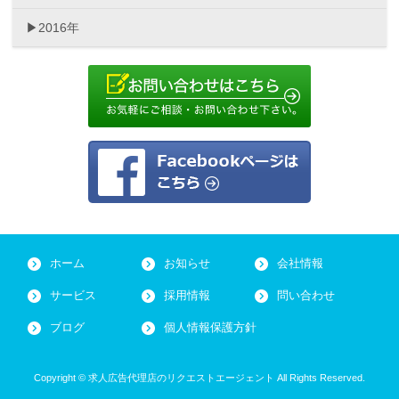
2016年
ホーム
お知らせ
会社情報
サービス
採用情報
問い合わせ
ブログ
個人情報保護方針
Copyright © 求人広告代理店のリクエストエージェント All Rights Reserved.