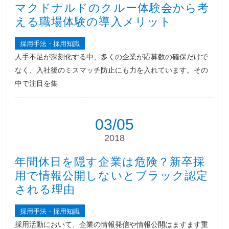
マクドナルドのクルー体験会から考
える職場体験の導入メリット
採用手法・採用知識
人手不足が深刻化する中、多くの企業が応募数の確保だけで
なく、入社後のミスマッチ防止にも力を入れています。その
中で注目を集
03/05
2018
年間休日を隠す企業は危険？新卒採
用で情報公開しないとブラック認定
される理由
採用手法・採用知識
採用活動において、企業の情報発信や情報公開はますます重