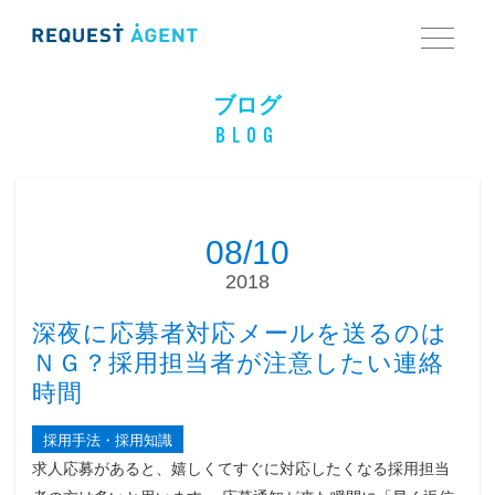
ブログ
BLOG
08/10
2018
深夜に応募者対応メールを送るのは
ＮＧ？採用担当者が注意したい連絡
時間
採用手法・採用知識
求人応募があると、嬉しくてすぐに対応したくなる採用担当