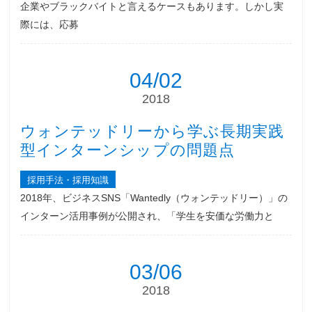
企業やブラックバイトと言えるケースもあります。しかし実
際には、応募
04/02
2018
ウォンテッドリーから学ぶ長期実践
型インターンシップの問題点
採用手法・採用知識
2018年、ビジネスSNS「Wantedly（ウォンテッドリー）」の
インターン活用事例が公開され、「学生を安価な労働力と
03/06
2018