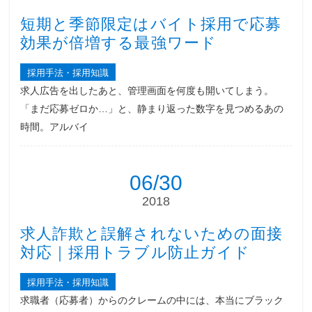
短期と季節限定はバイト採用で応募
効果が倍増する最強ワード
採用手法・採用知識
求人広告を出したあと、管理画面を何度も開いてしまう。
「まだ応募ゼロか…」と、静まり返った数字を見つめるあの
時間。アルバイ
06/30
2018
求人詐欺と誤解されないための面接
対応｜採用トラブル防止ガイド
採用手法・採用知識
求職者（応募者）からのクレームの中には、本当にブラック