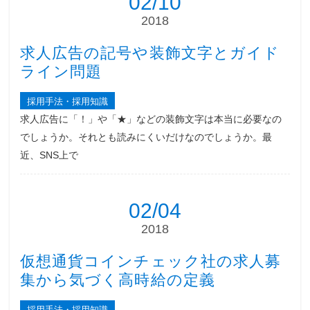
02/10
2018
求人広告の記号や装飾文字とガイド
ライン問題
採用手法・採用知識
求人広告に「！」や「★」などの装飾文字は本当に必要なの
でしょうか。それとも読みにくいだけなのでしょうか。最
近、SNS上で
02/04
2018
仮想通貨コインチェック社の求人募
集から気づく高時給の定義
採用手法・採用知識