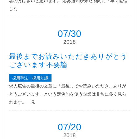
者の方は多いと思います。 応募通知が来た瞬間に「早く返信
しな
07/30
2018
最後までお読みいただきありがとう
ございます不要論
採用手法・採用知識
求人広告の最後の文章に「最後までお読みいただき、ありが
とうございます」という定例句を使う企業は非常に多く見ら
れます。一見
07/20
2018