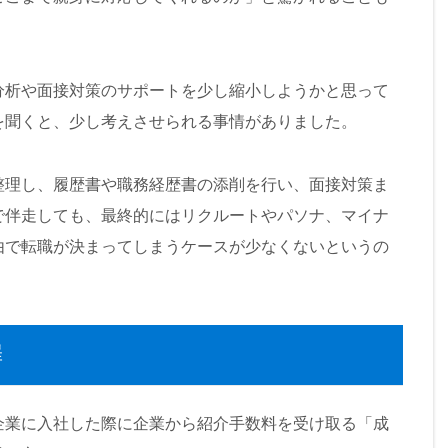
分析や面接対策のサポートを少し縮小しようかと思って
を聞くと、少し考えさせられる事情がありました。
整理し、履歴書や職務経歴書の添削を行い、面接対策ま
で伴走しても、最終的にはリクルートやパソナ、マイナ
由で転職が決まってしまうケースが少なくないというの
罪
企業に入社した際に企業から紹介手数料を受け取る「成