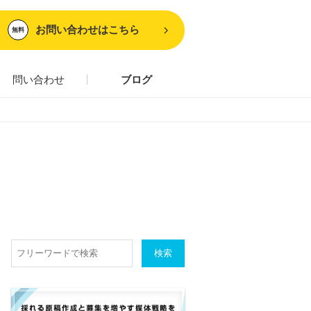
お問い合わせはこちら
無料
問い合わせ
ブログ