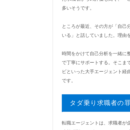
多いそうです。
ところが最近、その方が「自己
いる」と話していました。理由
時間をかけて自己分析を一緒に
で丁寧にサポートする。そこま
ビといった大手エージェント経
です。
タダ乗り求職者の
転職エージェントは、求職者が