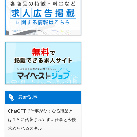
最新記事
ChatGPTで仕事がなくなる職業と
は？AIに代替されやすい仕事と今後
求められるスキル