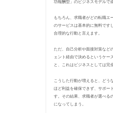
功報酬型」のビジネスモデルで
もちろん、求職者がどの転職エ
のサービスは基本的に無料です
合理的な行動と言えます。
ただ、自己分析や面接対策など
ェント経由で決めるというケー
と、これはビジネスとしては完
こうした行動が増えると、どう
ほど利益を確保できず、サポー
す。その結果、求職者が選べる
になってしまう。