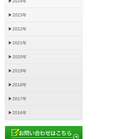
2024年
2023年
2022年
2021年
2020年
2019年
2018年
2017年
2016年