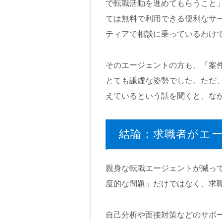
で転職活動を進めてもらうこと
ては無料で利用できる便利なサ
ティアで相談に乗っているわけ
そのエージェントの方も、「案
とても謙虚な姿勢でした。ただ
えているという話を聞くと、な
結論：求職者がエ
親身な転職エージェントが減っ
度的な問題」だけではなく、求
自己分析や面接対策などのサポ