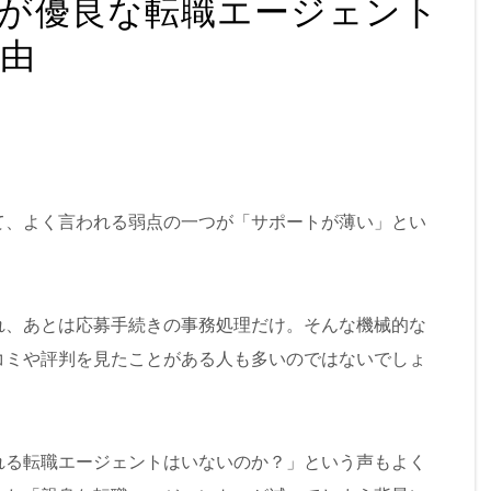
が優良な転職エージェント
由
て、よく言われる弱点の一つが「サポートが薄い」とい
れ、あとは応募手続きの事務処理だけ。そんな機械的な
コミや評判を見たことがある人も多いのではないでしょ
れる転職エージェントはいないのか？」という声もよく