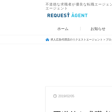
不道徳な求職者が優良な転職エージェン
エージェント
ホーム
お知らせ
求人広告代理店のリクエストエージェント
>
ブロ
2019/02/05