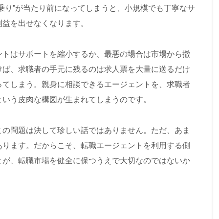
乗り”が当たり前になってしまうと、小規模でも丁寧なサ
利益を出せなくなります。
ントはサポートを縮小するか、最悪の場合は市場から撤
けば、求職者の手元に残るのは求人票を大量に送るだけ
ってしまう。親身に相談できるエージェントを、求職者
という皮肉な構図が生まれてしまうのです。
この問題は決して珍しい話ではありません。ただ、あま
あります。だからこそ、転職エージェントを利用する側
とが、転職市場を健全に保つうえで大切なのではないか