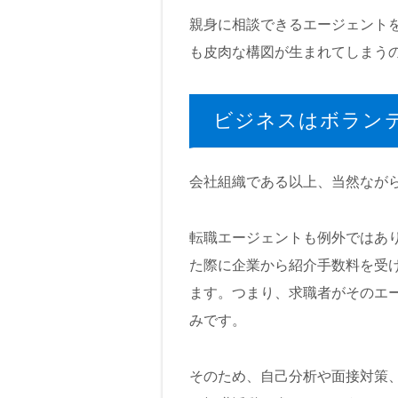
親身に相談できるエージェント
も皮肉な構図が生まれてしまう
ビジネスはボラン
会社組織である以上、当然なが
転職エージェントも例外ではあ
た際に企業から紹介手数料を受
ます。つまり、求職者がそのエ
みです。
そのため、自己分析や面接対策