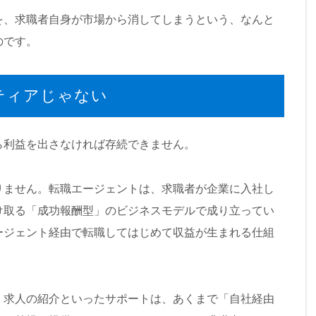
を、求職者自身が市場から消してしまうという、なんと
のです。
ティアじゃない
ら利益を出さなければ存続できません。
りません。転職エージェントは、求職者が企業に入社し
け取る「成功報酬型」のビジネスモデルで成り立ってい
ージェント経由で転職してはじめて収益が生まれる仕組
、求人の紹介といったサポートは、あくまで「自社経由