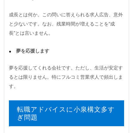
成長とは何か。この問いに答えられる求人広告、意外
と少ないです。なお、残業時間が増えることを“成
長”とは言いません。
夢を応援します
夢を応援してくれる会社です。ただし、生活が安定す
るとは限りません。特にフルコミ営業求人で頻出しま
す。
転職アドバイスに小泉構文多す
ぎ問題