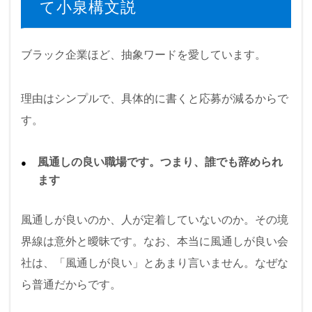
て小泉構文説
ブラック企業ほど、抽象ワードを愛しています。
理由はシンプルで、具体的に書くと応募が減るからで
す。
風通しの良い職場です。つまり、誰でも辞められ
ます
風通しが良いのか、人が定着していないのか。その境
界線は意外と曖昧です。なお、本当に風通しが良い会
社は、「風通しが良い」とあまり言いません。なぜな
ら普通だからです。