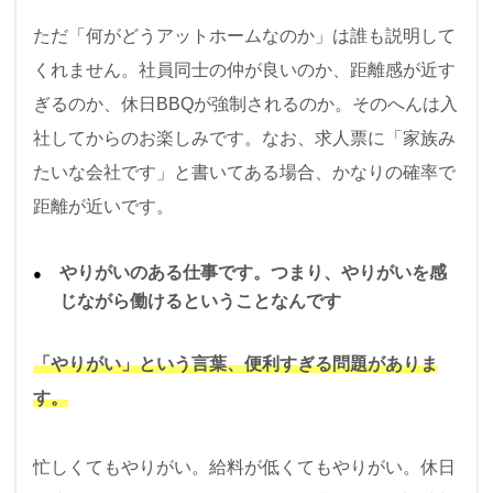
ただ「何がどうアットホームなのか」は誰も説明して
くれません。社員同士の仲が良いのか、距離感が近す
ぎるのか、休日BBQが強制されるのか。そのへんは入
社してからのお楽しみです。なお、求人票に「家族み
たいな会社です」と書いてある場合、かなりの確率で
距離が近いです。
やりがいのある仕事です。つまり、やりがいを感
じながら働けるということなんです
「やりがい」という言葉、便利すぎる問題がありま
す。
忙しくてもやりがい。給料が低くてもやりがい。休日