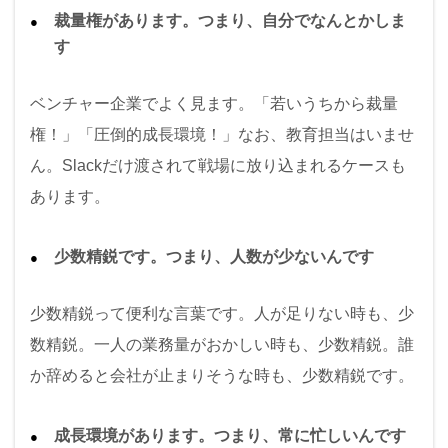
裁量権があります。つまり、自分でなんとかしま
す
ベンチャー企業でよく見ます。「若いうちから裁量
権！」「圧倒的成長環境！」なお、教育担当はいませ
ん。Slackだけ渡されて戦場に放り込まれるケースも
あります。
少数精鋭です。つまり、人数が少ないんです
少数精鋭って便利な言葉です。人が足りない時も、少
数精鋭。一人の業務量がおかしい時も、少数精鋭。誰
か辞めると会社が止まりそうな時も、少数精鋭です。
成長環境があります。つまり、常に忙しいんです