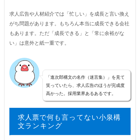
求人広告や人材紹介では「忙しい」を成長と言い換え
がち問題があります。もちろん本当に成長できる会社
もあります。ただ「成長できる」と「常に余裕がな
い」は意外と紙一重です。
「進次郎構文の名作（迷言集）」を見て
笑っていたら、求人広告のほうが完成度
高かった。採用業界あるあるです。
求人票で何も言ってない小泉構
文ランキング