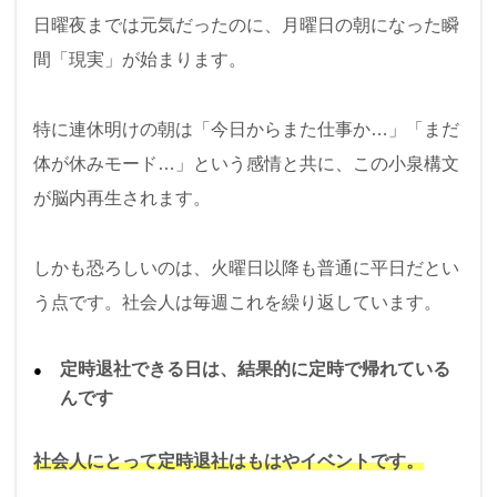
日曜夜までは元気だったのに、月曜日の朝になった瞬
間「現実」が始まります。
特に連休明けの朝は「今日からまた仕事か…」「まだ
体が休みモード…」という感情と共に、この小泉構文
が脳内再生されます。
しかも恐ろしいのは、火曜日以降も普通に平日だとい
う点です。社会人は毎週これを繰り返しています。
定時退社できる日は、結果的に定時で帰れている
んです
社会人にとって定時退社はもはやイベントです。