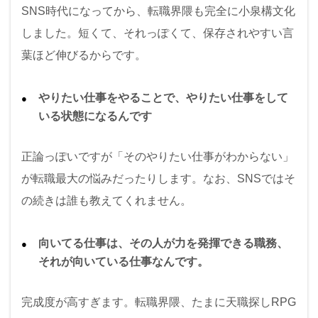
SNS時代になってから、転職界隈も完全に小泉構文化
しました。短くて、それっぽくて、保存されやすい言
葉ほど伸びるからです。
やりたい仕事をやることで、やりたい仕事をして
いる状態になるんです
正論っぽいですが「そのやりたい仕事がわからない」
が転職最大の悩みだったりします。なお、SNSではそ
の続きは誰も教えてくれません。
向いてる仕事は、その人が力を発揮できる職務、
それが向いている仕事なんです。
完成度が高すぎます。転職界隈、たまに天職探しRPG