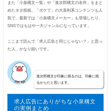
また「小泉構文一覧」や「進次郎構文の名作」をまと
めたネタ投稿、「ボケて」の大喜利系コンテンツも人
気で、最新では「小泉構文メーカー」も登場したり、
SNSではもはや一大ジャンルになっています。
ここまで読んで「求人広告と同じじゃない？」と思っ
た人、かなり鋭いです。
進次郎構文が印象に残るのは、印象に残
るからだと思います。
求人広告にありがちな小泉構文
の実例まとめ