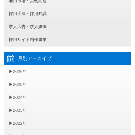
雇用市場・労働問題
採用手法・採用知識
求人広告・求人媒体
採用サイト制作事業
月別アーカイブ
2026年
2025年
2024年
2023年
2022年