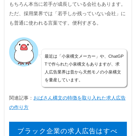
もちろん本当に若手が成長している会社もあります。
ただ、採用業界では「若手しか残っていない会社」に
も普通に使われる言葉です。便利すぎる。
最近は「小泉構文メーカー」や、ChatGP
Tで作られた小泉構文もありますが、求
人広告業界は昔から天然モノの小泉構文
を量産しています。
関連記事：
おばさん構文の特徴を取り入れた求人広告
の作り方
ブラック企業の求人広告はすべ