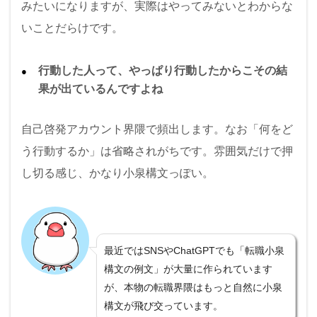
みたいになりますが、実際はやってみないとわからな
いことだらけです。
行動した人って、やっぱり行動したからこその結
果が出ているんですよね
自己啓発アカウント界隈で頻出します。なお「何をど
う行動するか」は省略されがちです。雰囲気だけで押
し切る感じ、かなり小泉構文っぽい。
最近ではSNSやChatGPTでも「転職小泉
構文の例文」が大量に作られています
が、本物の転職界隈はもっと自然に小泉
構文が飛び交っています。