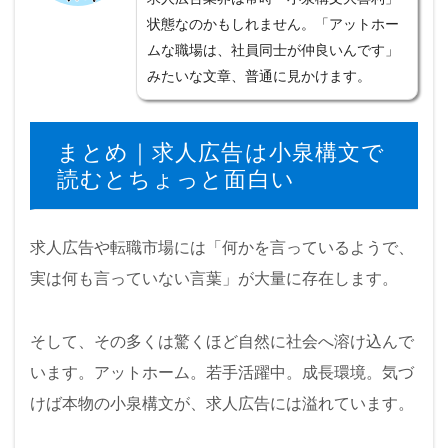
状態なのかもしれません。「アットホー
ムな職場は、社員同士が仲良いんです」
みたいな文章、普通に見かけます。
まとめ｜求人広告は小泉構文で
読むとちょっと面白い
求人広告や転職市場には「何かを言っているようで、
実は何も言っていない言葉」が大量に存在します。
そして、その多くは驚くほど自然に社会へ溶け込んで
います。アットホーム。若手活躍中。成長環境。気づ
けば本物の小泉構文が、求人広告には溢れています。