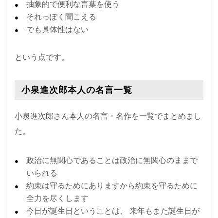
抽象的で便利な言葉を使う
それっぽく聞こえる
でも具体性はない
という点です。
小泉進次郎本人の名言一覧
小泉進次郎さん本人の名言・名作を一覧でまとめまし
た。
政治に無関心であることは政治に無関心のままで
いられる
約束は守るためにありますから約束を守るために
全力を尽くします
今日が誕生日ということは、 来年もまた誕生日が