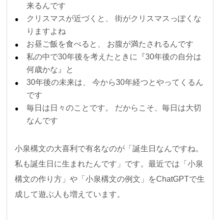
来るんです
クリスマスが近づくと、 街がクリスマスっぽくな
りますよね
お昼ご飯を食べると、 お腹が満たされるんです
私の中で30年後を考えたときに『30年後の自分は
何歳かな』と
30年後の未来は、 今から30年経つとやってくるん
です
毎日は日々のことです。 だからこそ、毎日は大切
なんです
小泉構文の大喜利で有名なのが「誕生日なんですね。
私も誕生日に生まれたんです」です。最近では「小泉
構文の作り方」や「小泉構文の例文」をChatGPTで生
成して遊ぶ人も増えています。