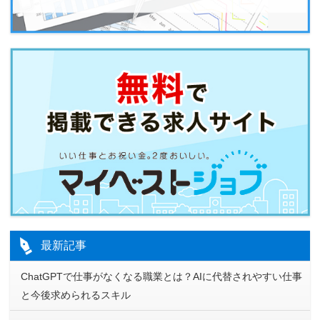
最新記事
ChatGPTで仕事がなくなる職業とは？AIに代替されやすい仕事
と今後求められるスキル