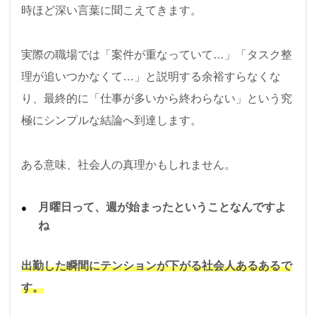
時ほど深い言葉に聞こえてきます。
実際の職場では「案件が重なっていて…」「タスク整
理が追いつかなくて…」と説明する余裕すらなくな
り、最終的に「仕事が多いから終わらない」という究
極にシンプルな結論へ到達します。
ある意味、社会人の真理かもしれません。
月曜日って、週が始まったということなんですよ
ね
出勤した瞬間にテンションが下がる社会人あるあるで
す。