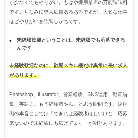
が少なくてもやりがい。もはや採用業界の万能調味料
です。ちなみに求人広告あるあるですが、大変な仕事
ほどやりがいを強調しがちです。
未経験歓迎ということは、未経験でも応募できる
んです
未経験歓迎なのに、歓迎スキル欄だけ異常に長い求人
があります。
Photoshop、Illustrator、営業経験、SNS運用、動画編
集、英語力。もう経験者やん、と思う瞬間です。採用
側の本音としては「できれば経験者ほしいけど、応募
来ないので未経験にも広げてます」が割とあります。