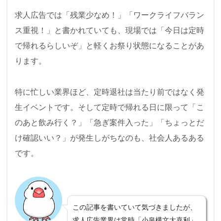
求人広告では「残業少なめ！」「ワークライフバラン
ス重視！」と書かれていても、現場では「今日は定時
で帰れるらしいぞ」と軽くお祭り状態になることがあ
ります。
特に忙しい業界ほど、定時退社は当たり前ではなく発
生イベントです。そして定時で帰れる日に限って「こ
のあと飲み行く？」「急ぎ案件入った」「ちょっとだ
け確認いい？」が発生しがちなのも、社会人あるある
です。
この記事を書いていて気づきましたが、
求人広告業界は常時「小泉構文大喜利」