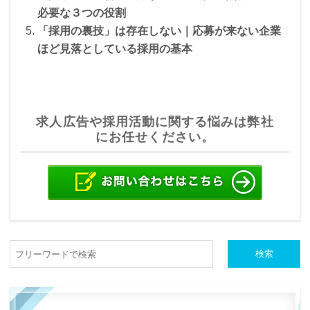
必要な３つの役割
「採用の裏技」は存在しない｜応募が来ない企業
ほど見落としている採用の基本
求人広告や採用活動に関する悩みは弊社
にお任せください。