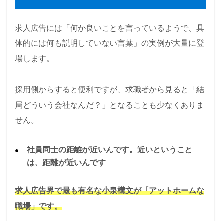
求人広告には「何か良いことを言っているようで、具
体的には何も説明していない言葉」の実例が大量に登
場します。
採用側からすると便利ですが、求職者から見ると「結
局どういう会社なんだ？」となることも少なくありま
せん。
社員同士の距離が近いんです。近いということ
は、距離が近いんです
求人広告界で最も有名な小泉構文が「アットホームな
職場」です。