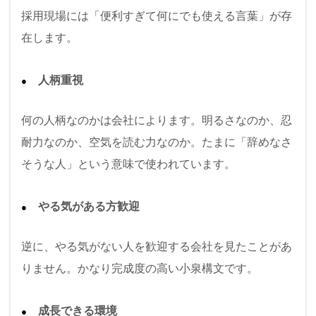
採用現場には「便利すぎて何にでも使える言葉」が存
在します。
人柄重視
何の人柄なのかは会社によります。明るさなのか、忍
耐力なのか、空気を読む力なのか。たまに「辞めなさ
そうな人」という意味で使われています。
やる気がある方歓迎
逆に、やる気がない人を歓迎する会社を見たことがあ
りません。かなり完成度の高い小泉構文です。
成長できる環境