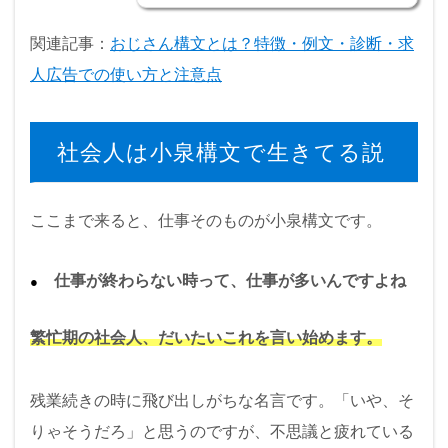
関連記事：
おじさん構文とは？特徴・例文・診断・求
人広告での使い方と注意点
社会人は小泉構文で生きてる説
ここまで来ると、仕事そのものが小泉構文です。
仕事が終わらない時って、仕事が多いんですよね
繁忙期の社会人、だいたいこれを言い始めます。
残業続きの時に飛び出しがちな名言です。「いや、そ
りゃそうだろ」と思うのですが、不思議と疲れている