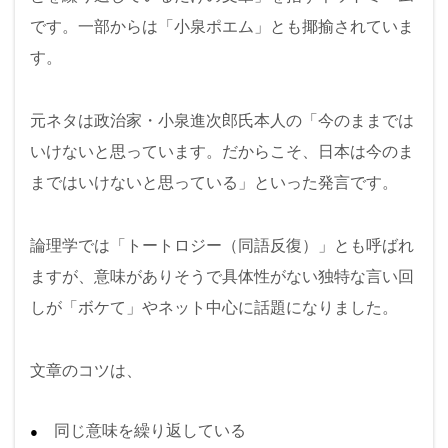
です。一部からは「小泉ポエム」とも揶揄されていま
す。
元ネタは政治家・小泉進次郎氏本人の「今のままでは
いけないと思っています。だからこそ、日本は今のま
まではいけないと思っている」といった発言です。
論理学では「トートロジー（同語反復）」とも呼ばれ
ますが、意味がありそうで具体性がない独特な言い回
しが「ボケて」やネット中心に話題になりました。
文章のコツは、
同じ意味を繰り返している